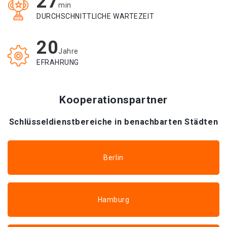
27
min
DURCHSCHNITTLICHE WARTEZEIT
20
Jahre
EFRAHRUNG
Kooperationspartner
Schlüsseldienstbereiche in benachbarten Städten
Berlin
Hamburg