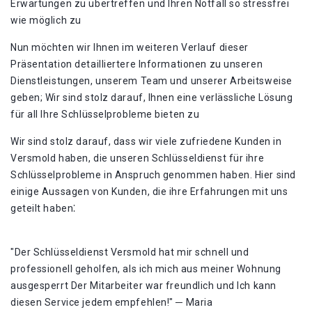
Erwartungen zu übertreffen und Ihren Notfall so stressfrei
wie möglich zu
Nun möchten wir Ihnen im weiteren Verlauf dieser
Präsentation detailliertere Informationen zu unseren
Dienstleistungen, unserem Team und unserer Arbeitsweise
geben; Wir sind stolz darauf, Ihnen eine verlässliche Lösung
für all Ihre Schlüsselprobleme bieten zu
Wir sind stolz darauf, dass wir viele zufriedene Kunden in
Versmold haben, die unseren Schlüsseldienst für ihre
Schlüsselprobleme in Anspruch genommen haben. Hier sind
einige Aussagen von Kunden, die ihre Erfahrungen mit uns
geteilt haben⁚
"Der Schlüsseldienst Versmold hat mir schnell und
professionell geholfen, als ich mich aus meiner Wohnung
ausgesperrt Der Mitarbeiter war freundlich und Ich kann
diesen Service jedem empfehlen!​" ─ Maria