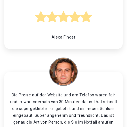
Alexa Finder
Die Preise auf der Website und am Telefon waren fair
und er war innerhalb von 30 Minuten da und hat schnell
die supergeklebte Tür gebohrt und ein neues Schloss
eingebaut. Super angenehm und freundlich! . Das ist
genau die Art von Person, die Sie im Notfall anrufen