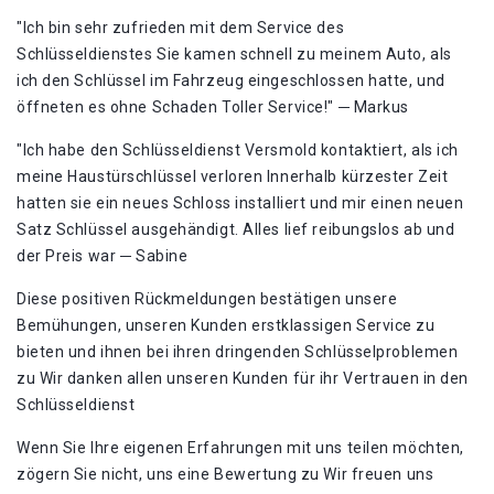
"Ich bin sehr zufrieden mit dem Service des
Schlüsseldienstes Sie kamen schnell zu meinem Auto, als
ich den Schlüssel im Fahrzeug eingeschlossen hatte, und
öffneten es ohne Schaden Toller Service!​" ─ Markus
"Ich habe den Schlüsseldienst Versmold kontaktiert, als ich
meine Haustürschlüssel verloren Innerhalb kürzester Zeit
hatten sie ein neues Schloss installiert und mir einen neuen
Satz Schlüssel ausgehändigt. Alles lief reibungslos ab und
der Preis war ─ Sabine
Diese positiven Rückmeldungen bestätigen unsere
Bemühungen, unseren Kunden erstklassigen Service zu
bieten und ihnen bei ihren dringenden Schlüsselproblemen
zu Wir danken allen unseren Kunden für ihr Vertrauen in den
Schlüsseldienst
Wenn Sie Ihre eigenen Erfahrungen mit uns teilen möchten,
zögern Sie nicht, uns eine Bewertung zu Wir freuen uns