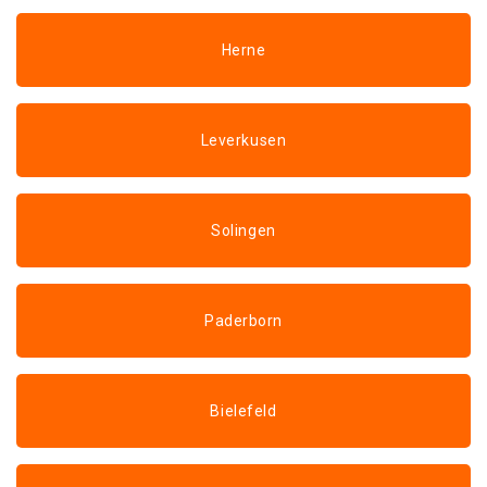
Herne
Leverkusen
Solingen
Paderborn
Bielefeld