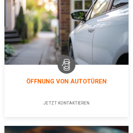
ÖFFNUNG VON AUTOTÜREN
JETZT KONTAKTIEREN