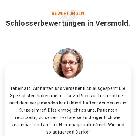
BEWERTUNGEN
Schlosserbewertungen in Versmold.
fabelhaft. Wir hatten uns versehentlich ausgesperrt Die
Spezialisten haben meine Tür zu Praxis sofort eröffnet,
nachdem wir jemanden kontaktiert hatten, der bei uns in
Kürze eintraf. Dies ermöglicht es uns, Patienten
rechtzeitig zu sehen. Festpreise sind eigentlich wie
vereinbart und auf der Homepage aufgeführt. Wir sind
so aufgeregt! Danke!