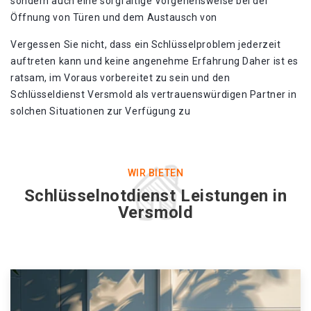
sondern auch eine sorgfältige Vorgehensweise bei der
Öffnung von Türen und dem Austausch von
Vergessen Sie nicht, dass ein Schlüsselproblem jederzeit
auftreten kann und keine angenehme Erfahrung Daher ist es
ratsam, im Voraus vorbereitet zu sein und den
Schlüsseldienst Versmold als vertrauenswürdigen Partner in
solchen Situationen zur Verfügung zu
WIR BIETEN
Schlüsselnotdienst Leistungen in
Versmold