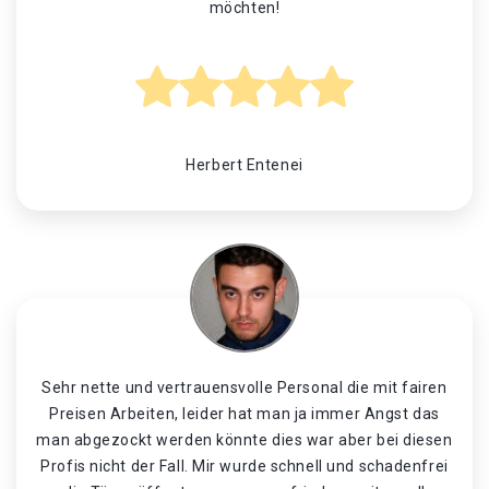
möchten!
Herbert Entenei
Sehr nette und vertrauensvolle Personal die mit fairen
Preisen Arbeiten, leider hat man ja immer Angst das
man abgezockt werden könnte dies war aber bei diesen
Profis nicht der Fall. Mir wurde schnell und schadenfrei