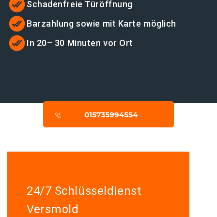
Schadenfreie Türöffnung
Barzahlung sowie mit Karte möglich
In 20– 30 Minuten vor Ort
24/7 Schlüsseldienst
Versmold