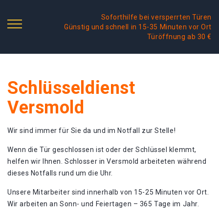
Soforthilfe bei versperrten Türen
Günstig und schnell in 15-35 Minuten vor Ort
Türöffnung ab 30 €
Schlüsseldienst
Versmold
Wir sind immer für Sie da und im Notfall zur Stelle!
Wenn die Tür geschlossen ist oder der Schlüssel klemmt,
helfen wir Ihnen. Schlosser in Versmold arbeiteten während
dieses Notfalls rund um die Uhr.
Unsere Mitarbeiter sind innerhalb von 15-25 Minuten vor Ort.
Wir arbeiten an Sonn- und Feiertagen – 365 Tage im Jahr.