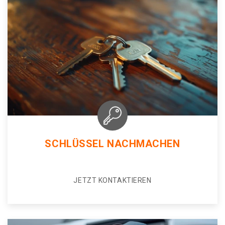
SCHLÜSSEL NACHMACHEN
JETZT KONTAKTIEREN