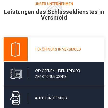
UNSER UNTERNEHMEN
Leistungen des Schlüsseldienstes in
Versmold
TÜRÖFFNUNG IN VERSMOLD
WIR ÖFFNEN IHREN TRESOR
ZERSTÖRUNGSFREI
AUTOTÜRÖFFNUNG