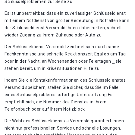
Schlüsselproblemen zur Seite zu
Es ist unbestreitbar, dass ein zuverlässiger Schlüsseldienst
mit einem Notdienst von großer Bedeutung In Notfällen kann
der Schlüsseldienst Versmold Ihnen dabei helfen, schnell
wieder Zugang zu Ihrem Zuhause oder Auto zu
Der Schlüsseldienst Versmold zeichnet sich durch seine
Fachkenntnisse und schnelle Reaktionszeit Egal ob am Tag
oder in der Nacht, an Wochenenden oder Feiertagen ⎯ sie
stehen bereit, um in Krisensituationen Hilfe zu
Indem Sie die Kontaktinformationen des Schlüsseldienstes
Versmold speichern, stellen Sie sicher, dass Sie im Falle
eines Schlüsselproblems sofortige Unterstützung Es
empfiehlt sich, die Nummer des Dienstes in Ihrem
Telefonbuch oder auf Ihrem Notizblock
Die Wahl des Schlüsseldienstes Versmold garantiert Ihnen
nicht nur professionellen Service und schnelle Lösungen,