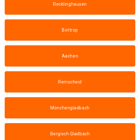
Recklinghausen
Bottrop
Aachen
Remscheid
Mönchengladbach
Bergisch Gladbach