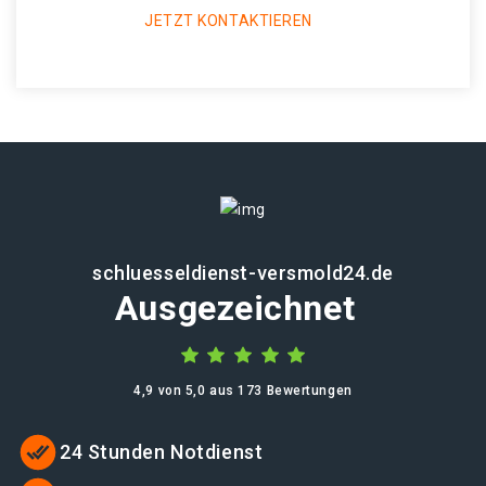
JETZT KONTAKTIEREN
schluesseldienst-versmold24.de
Ausgezeichnet
4,9 von 5,0 aus 173 Bewertungen
24 Stunden Notdienst