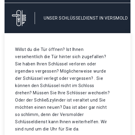
UNSER SCHLÜSSELDIENST IN VERSMOLD
Willst du die Tür öffnen? Ist Ihnen
versehentlich die Tür hinter sich zugefallen?
Sie haben Ihren Schlüssel verloren oder
irgendwo vergessen? Möglicherweise wurde
der Schlüssel verlegt oder vergessen? . Sie
können den Schlüssel nicht im Schloss
drehen? Müssen Sie Ihre Schlösser wechseln?
Oder der Schließzylinder ist veraltet und Sie
möchten einen neuen? Das ist aber gar nicht
so schlimm, denn der Versmolder
Schlüsseldienst kann Ihnen weiterhelfen. Wir
sind rund um die Uhr für Sie da.