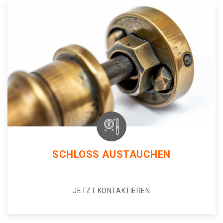
SCHLOSS AUSTAUCHEN
JETZT KONTAKTIEREN