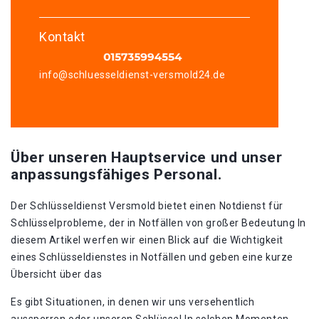
Kontakt
info@schluesseldienst-versmold24.de
Über unseren Hauptservice und unser
anpassungsfähiges Personal.
Der Schlüsseldienst Versmold bietet einen Notdienst für
Schlüsselprobleme, der in Notfällen von großer Bedeutung In
diesem Artikel werfen wir einen Blick auf die Wichtigkeit
eines Schlüsseldienstes in Notfällen und geben eine kurze
Übersicht über das
Es gibt Situationen, in denen wir uns versehentlich