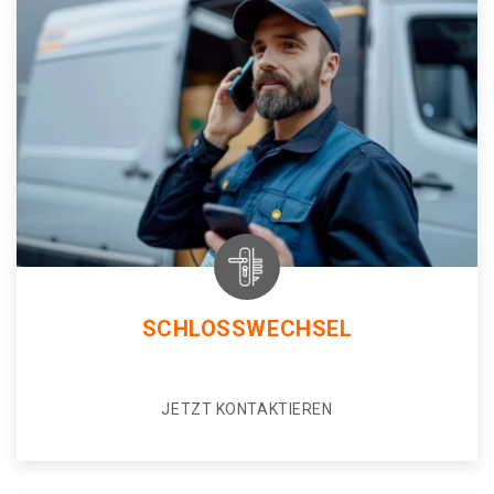
SCHLOSSWECHSEL
JETZT KONTAKTIEREN