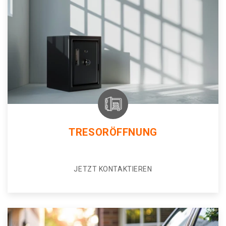
TRESORÖFFNUNG
JETZT KONTAKTIEREN