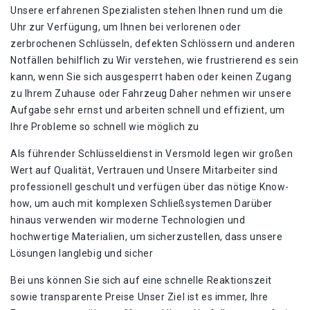
Unsere erfahrenen Spezialisten stehen Ihnen rund um die
Uhr zur Verfügung, um Ihnen bei verlorenen oder
zerbrochenen Schlüsseln, defekten Schlössern und anderen
Notfällen behilflich zu Wir verstehen, wie frustrierend es sein
kann, wenn Sie sich ausgesperrt haben oder keinen Zugang
zu Ihrem Zuhause oder Fahrzeug Daher nehmen wir unsere
Aufgabe sehr ernst und arbeiten schnell und effizient, um
Ihre Probleme so schnell wie möglich zu
Als führender Schlüsseldienst in Versmold legen wir großen
Wert auf Qualität, Vertrauen und Unsere Mitarbeiter sind
professionell geschult und verfügen über das nötige Know-
how, um auch mit komplexen Schließsystemen Darüber
hinaus verwenden wir moderne Technologien und
hochwertige Materialien, um sicherzustellen, dass unsere
Lösungen langlebig und sicher
Bei uns können Sie sich auf eine schnelle Reaktionszeit
sowie transparente Preise Unser Ziel ist es immer, Ihre