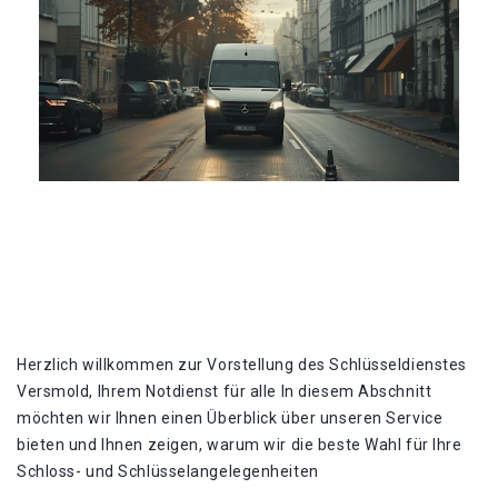
Herzlich willkommen zur Vorstellung des Schlüsseldienstes
Versmold, Ihrem Notdienst für alle In diesem Abschnitt
möchten wir Ihnen einen Überblick über unseren Service
bieten und Ihnen zeigen, warum wir die beste Wahl für Ihre
Schloss- und Schlüsselangelegenheiten