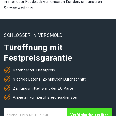
immer über Feedback von unseren Kunden, um unseren
Service weiter zu
SCHLOSSER IN VERSMOLD
Türöffnung mit
Festpreisgarantie
Garantierter Tiefstpreis
Niedrige Latenz: 25 Minuten Durchschnitt
Zahlungsmittel: Bar oder EC-Karte
Anbieter von Zertifizierungsdiensten
Verfügbarkeit prüfen