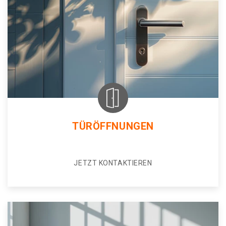
TÜRÖFFNUNGEN
JETZT KONTAKTIEREN