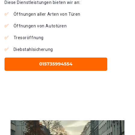
Diese Dienstleistungen bieten wir an:
Öffnungen aller Arten von Türen
Öffnungen von Autotüren
Tresoröffnung
Diebstahlsicherung