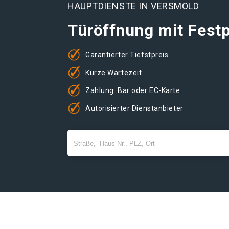
HAUPTDIENSTE IN VERSMOLD
Türöffnung mit Festp
Garantierter Tiefstpreis
Kurze Wartezeit
Zahlung: Bar oder EC-Karte
Autorisierter Dienstanbieter