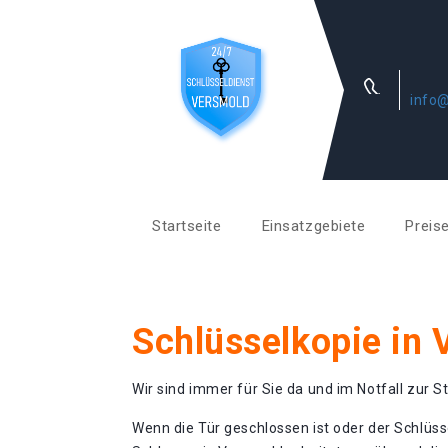
info@
Startseite
Einsatzgebiete
Preis
Schlüsselkopie in
Wir sind immer für Sie da und im Notfall zur St
Wenn die Tür geschlossen ist oder der Schlüss