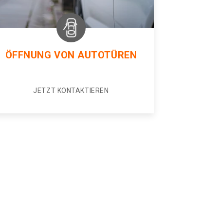
ÖFFNUNG VON AUTOTÜREN
JETZT KONTAKTIEREN