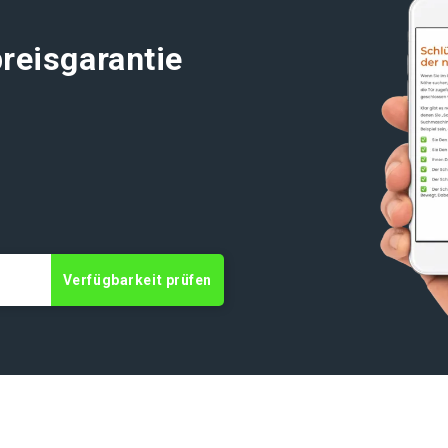
reisgarantie
Verfügbarkeit prüfen