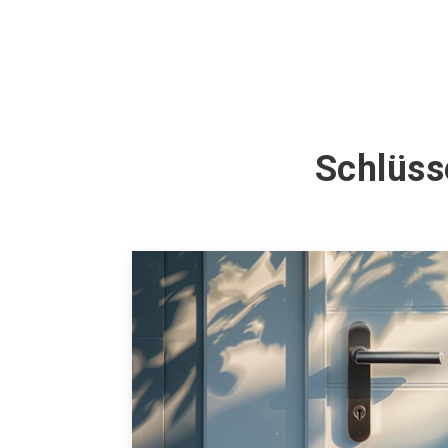
Schlüss