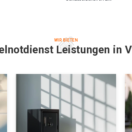
WIR BIETEN
elnotdienst Leistungen in 