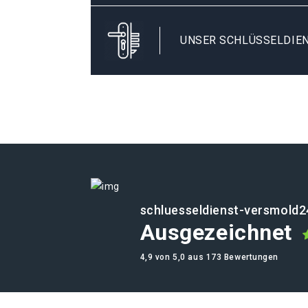
UNSER SCHLÜSSELDIE
schluesseldienst-versmold2
Ausgezeichnet
4,9 von 5,0 aus 173 Bewertungen