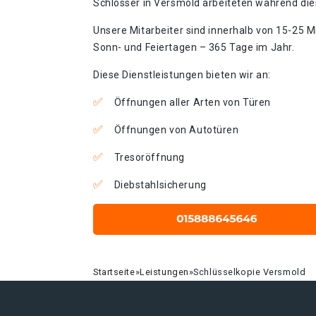
Schlosser in Versmold arbeiteten während dies
Unsere Mitarbeiter sind innerhalb von 15-25 Mi
Sonn- und Feiertagen – 365 Tage im Jahr.
Diese Dienstleistungen bieten wir an:
Öffnungen aller Arten von Türen
Öffnungen von Autotüren
Tresoröffnung
Diebstahlsicherung
Startseite
»
Leistungen
»
Schlüsselkopie Versmold