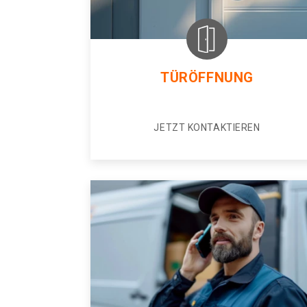
TÜRÖFFNUNG
JETZT KONTAKTIEREN