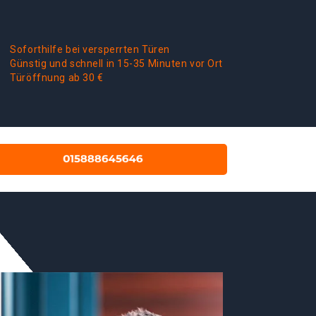
Soforthilfe bei versperrten Türen
Günstig und schnell in 15-35 Minuten vor Ort
Türöffnung ab 30 €