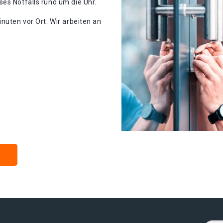
es Notfalls rund um die Uhr.
nuten vor Ort. Wir arbeiten an