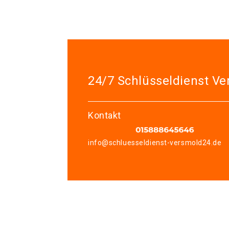
24/7 Schlüsseldienst V
Kontakt
info@schluesseldienst-versmold24.de