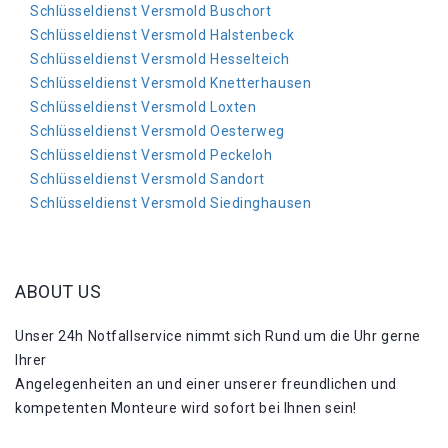
Schlüsseldienst Versmold Buschort
Schlüsseldienst Versmold Halstenbeck
Schlüsseldienst Versmold Hesselteich
Schlüsseldienst Versmold Knetterhausen
Schlüsseldienst Versmold Loxten
Schlüsseldienst Versmold Oesterweg
Schlüsseldienst Versmold Peckeloh
Schlüsseldienst Versmold Sandort
Schlüsseldienst Versmold Siedinghausen
ABOUT US
Unser 24h Notfallservice nimmt sich Rund um die Uhr gerne
Ihrer
Angelegenheiten an und einer unserer freundlichen und
kompetenten Monteure wird sofort bei Ihnen sein!