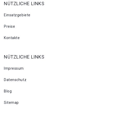
NÜTZLICHE LINKS
Einsatzgebiete
Preise
Kontakte
NÜTZLICHE LINKS
Impressum
Datenschutz
Blog
Sitemap